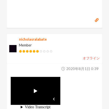
nicholasralabate
Member
オフライン
2020年8月1日 0:39