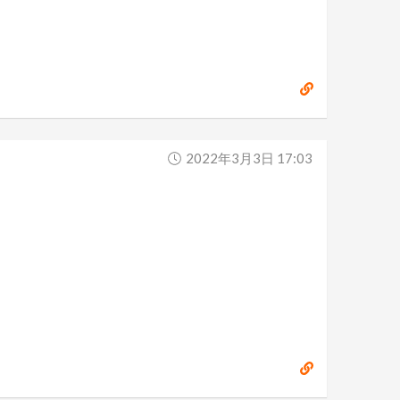
2022年3月3日 17:03