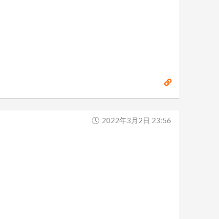
2022年3月2日 23:56