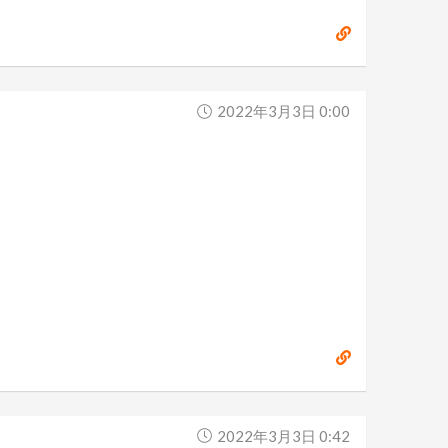
2022年3月3日 0:00
2022年3月3日 0:42