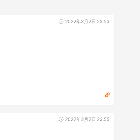
2022年3月2日 23:53
2022年3月2日 23:55