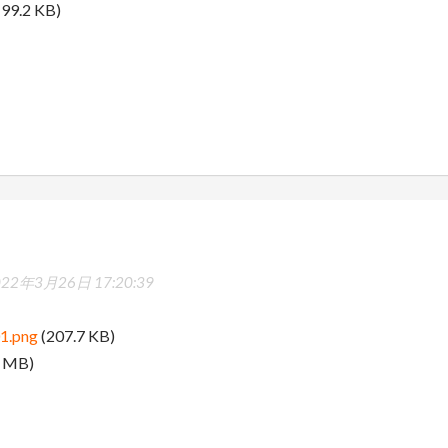
99.2 KB)
022年3月26日 17:20:39
01.png
(207.7 KB)
7 MB)