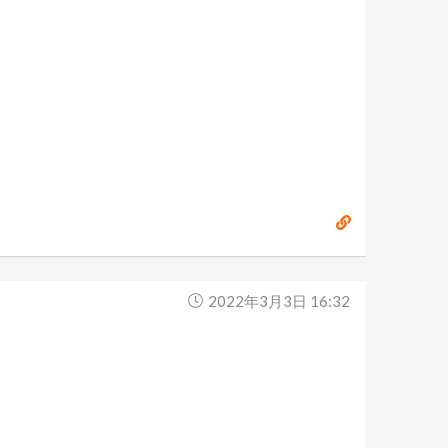
2022年3月3日 16:32