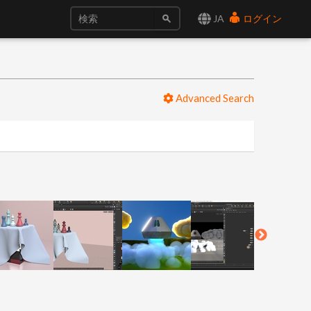
JA
ログイン
Advanced Search