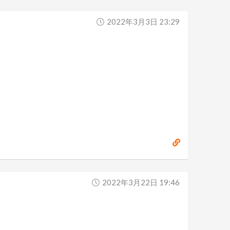
2022年3月3日 23:29
2022年3月22日 19:46