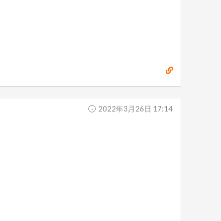
2022年3月26日 17:14