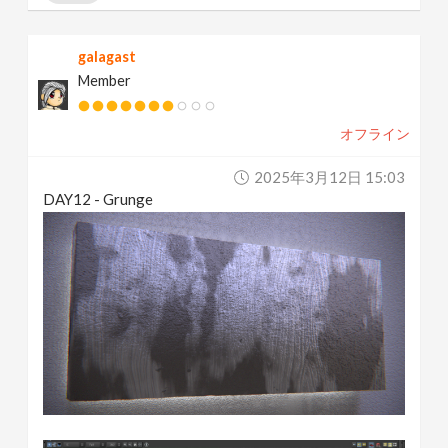
galagast
Member
オフライン
2025年3月12日 15:03
DAY12 - Grunge