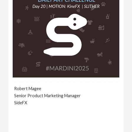
Robert Magee
Senior Product Marketing Manager
SideFX