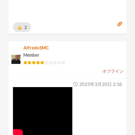
2
AlfredoSMC
Member
オフライン
2025年3月20日 2:36