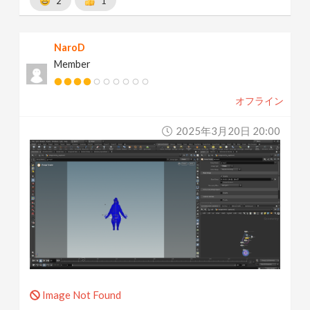
2
1
NaroD
Member
オフライン
2025年3月20日 20:00
Image Not Found