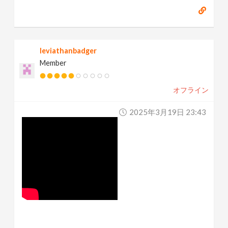
leviathanbadger
Member
オフライン
2025年3月19日 23:43