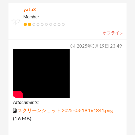
yatu8
Member
オフライン
2025年3月19日 23:49
Attachments:
スクリーンショット 2025-03-19 161841.png
(1.6 MB)