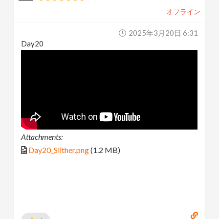
オフライン
2025年3月20日 6:31
Day20
Attachments:
Day20_Slither.png
(1.2 MB)