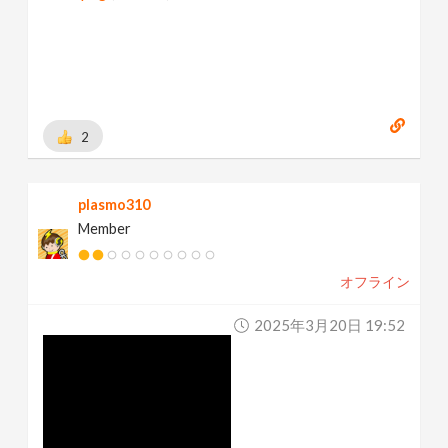
2
plasmo310
Member
オフライン
2025年3月20日 19:52