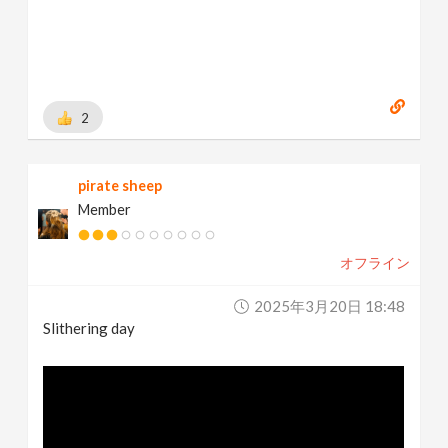
2
pirate sheep
Member
オフライン
2025年3月20日 18:48
Slithering day