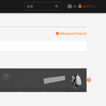
JA
ログイン
Advanced Search