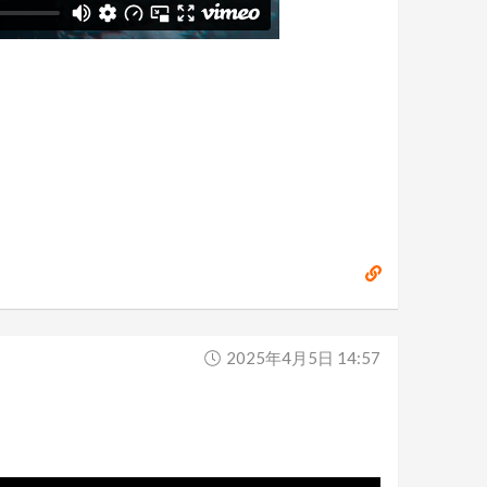
2025年4月5日 14:57