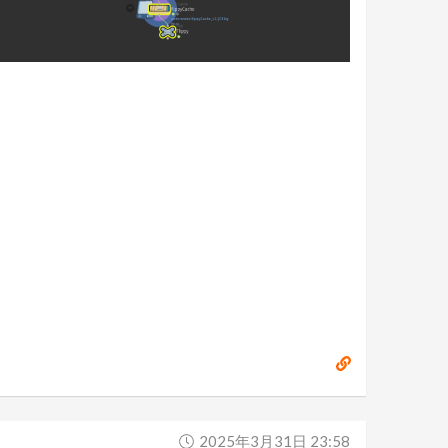
2025年3月31日 23:58