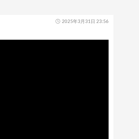
2025年3月31日 23:56