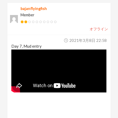
bajanflyingfish
Member
オフライン
2021年3月8日 22:58
Day 7, Mud entry