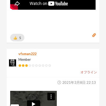
5
vfxman222
Member
オフライン
2021年3月8日 22:13