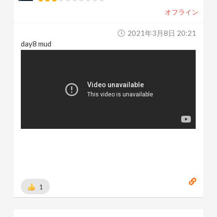
オフライン
2021年3月8日 20:21
day8 mud
1