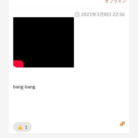
オフライン
2021年3月8日 22:56
bang-bang
1