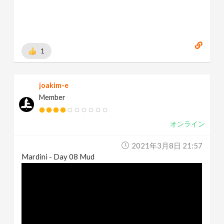
1
joakim-e
Member
オンライン
2021年3月8日 21:57
Mardini - Day 08 Mud