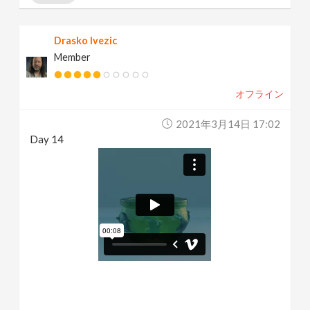
Drasko Ivezic
Member
オフライン
2021年3月14日 17:02
Day 14