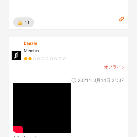
11
beezle
Member
オフライン
2021年3月14日 21:37