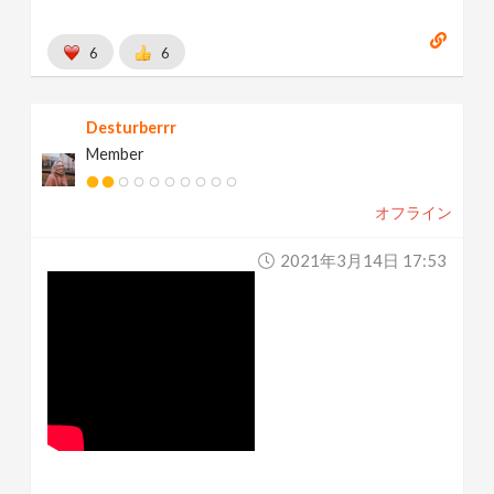
6
6
Desturberrr
Member
オフライン
2021年3月14日 17:53