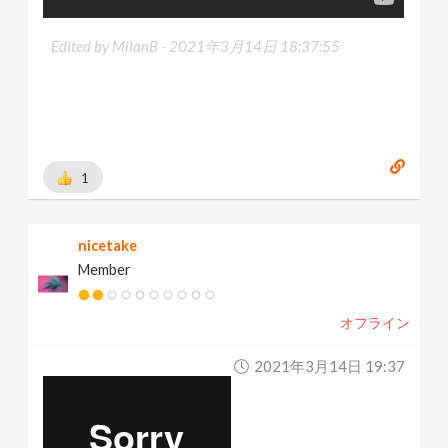
Edited by MilanB -
2021年3月14日 18:37:55
1
nicetake
Member
オフライン
2021年3月14日 19:37