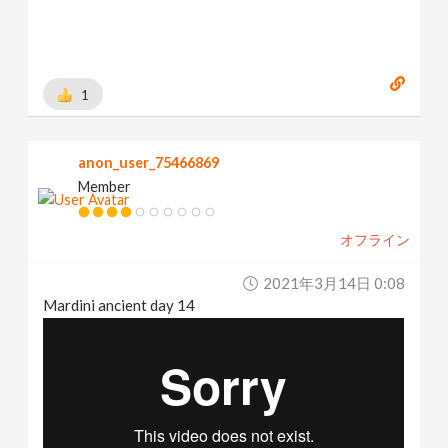
1
anon_user_75466869
Member
オフライン
2021年3月14日 0:08
Mardini ancient day 14