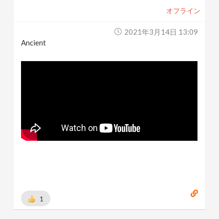
オフライン
2021年3月14日 13:09
Ancient
1