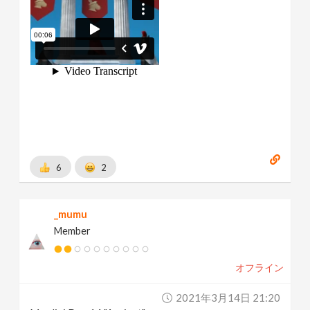
6
2
_mumu
Member
オフライン
2021年3月14日 21:20