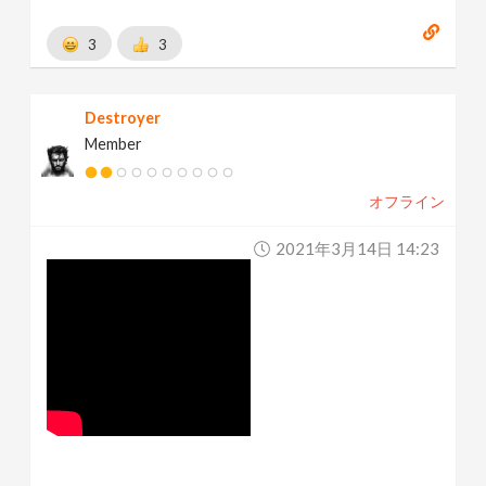
3
3
Destroyer
Member
オフライン
2021年3月14日 14:23