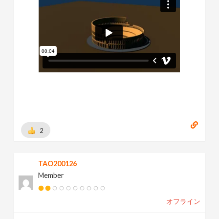
2
TAO200126
Member
オフライン