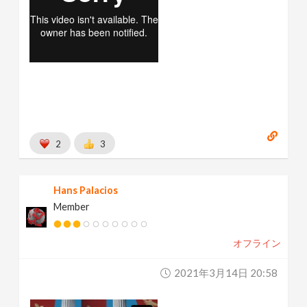
2
3
Hans Palacios
Member
オフライン
2021年3月14日 20:58