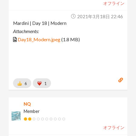
オフライン
2021年3月18日 22:46
Mardini | Day 18 | Modern
Attachments:
Day18_Modern.jpeg
(1.8 MB)
6
1
NQ
Member
オフライン