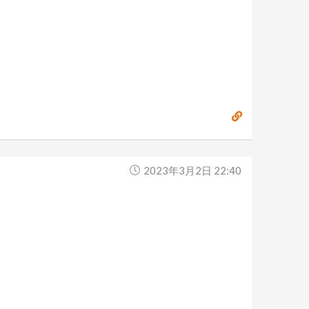
2023年3月2日 22:40