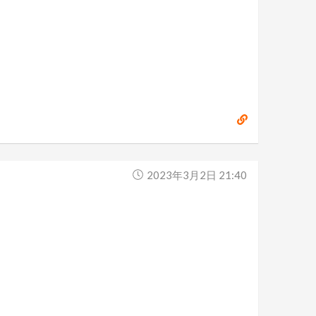
2023年3月2日 21:40