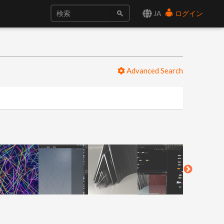
JA
ログイン
Advanced Search