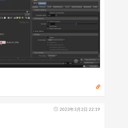
2023年3月2日 22:19