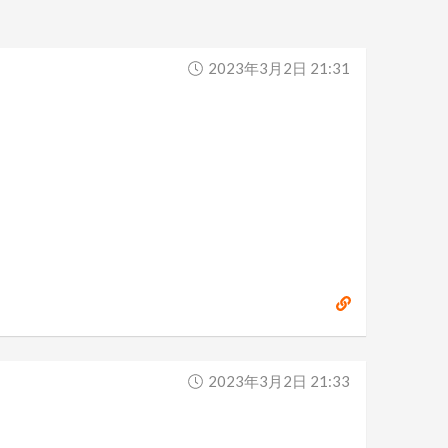
2023年3月2日 21:31
2023年3月2日 21:33