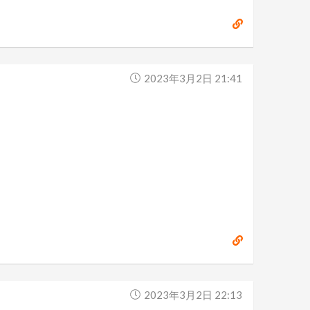
2023年3月2日 21:41
2023年3月2日 22:13
.