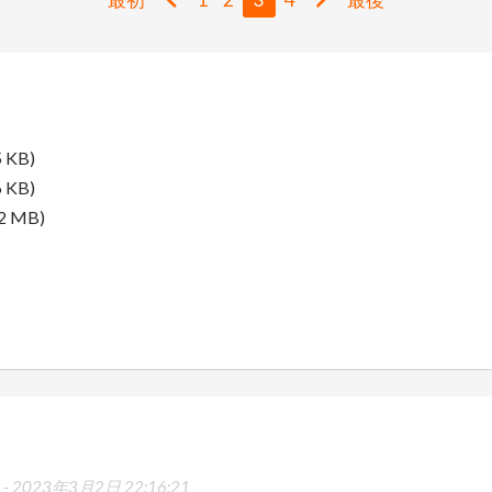
5 KB)
6 KB)
.2 MB)
 -
2023年3月2日 22:16:21