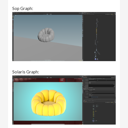
Sop Graph:
Solaris Graph: