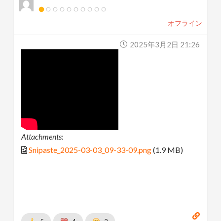
オフライン
2025年3月2日 21:26
Attachments:
Snipaste_2025-03-03_09-33-09.png
(1.9 MB)