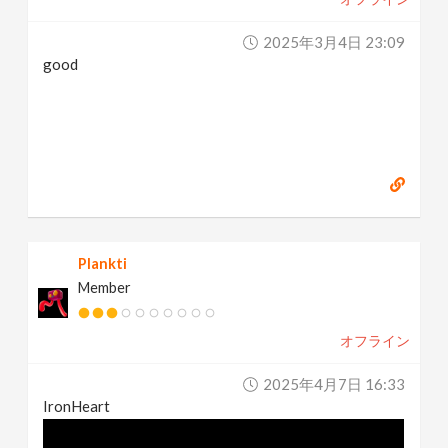
2025年3月4日 23:09
good
Plankti
Member
オフライン
2025年4月7日 16:33
IronHeart