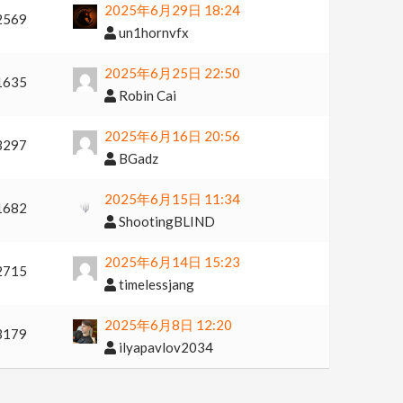
2025年6月29日 18:24
2569
un1hornvfx
2025年6月25日 22:50
1635
Robin Cai
2025年6月16日 20:56
3297
BGadz
2025年6月15日 11:34
1682
ShootingBLIND
2025年6月14日 15:23
2715
timelessjang
2025年6月8日 12:20
3179
ilyapavlov2034