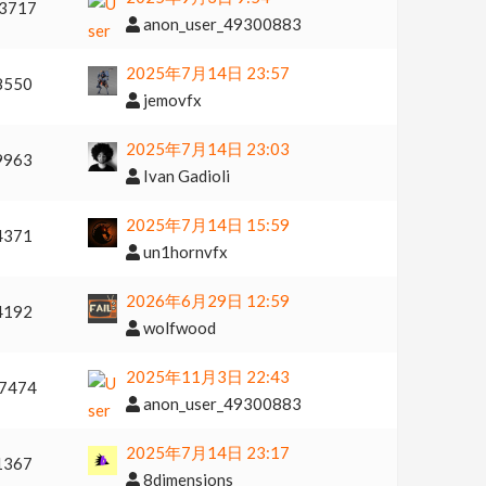
3717
anon_user_49300883
2025年7月14日 23:57
8550
jemovfx
2025年7月14日 23:03
9963
Ivan Gadioli
2025年7月14日 15:59
4371
un1hornvfx
2026年6月29日 12:59
4192
wolfwood
2025年11月3日 22:43
7474
anon_user_49300883
2025年7月14日 23:17
1367
8dimensions