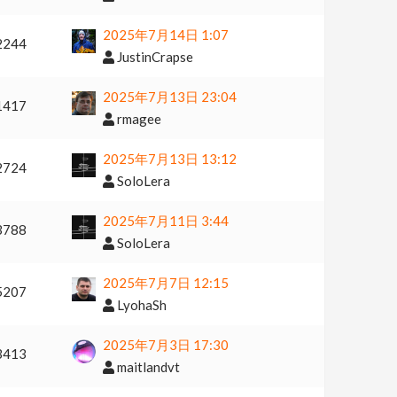
2025年7月14日 1:07
2244
JustinCrapse
2025年7月13日 23:04
1417
rmagee
2025年7月13日 13:12
2724
SoloLera
2025年7月11日 3:44
3788
SoloLera
2025年7月7日 12:15
5207
LyohaSh
2025年7月3日 17:30
3413
maitlandvt