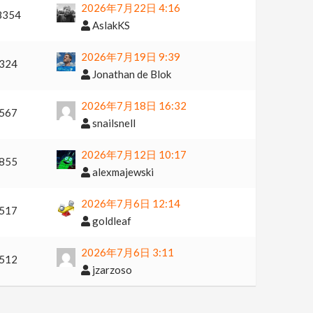
2026年7月22日 4:16
8354
AslakKS
2026年7月19日 9:39
324
Jonathan de Blok
2026年7月18日 16:32
567
snailsnell
2026年7月12日 10:17
855
alexmajewski
2026年7月6日 12:14
517
goldleaf
2026年7月6日 3:11
512
jzarzoso