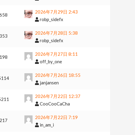
2026年7月29日 2:43
658
robp_sidefx
2026年7月28日 5:38
353
robp_sidefx
2026年7月27日 8:11
198
off_by_one
2026年7月26日 18:55
5114
janjansen
2026年7月22日 12:37
5211
CooCooCaCha
2026年7月22日 7:19
217
in_am_i