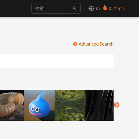
JA
ログイン
Advanced Search