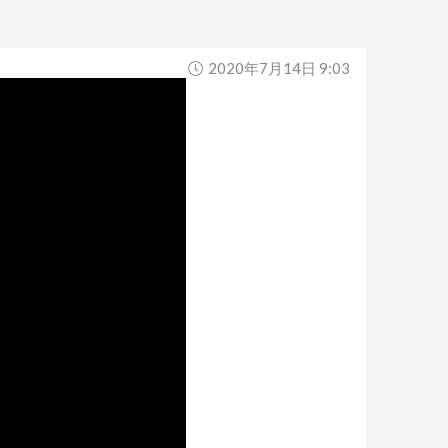
2020年7月14日 9:03