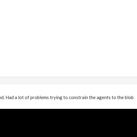
nd. Had a lot of problems trying to constrain the agents to the blob