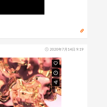
2020年7月14日 9:19