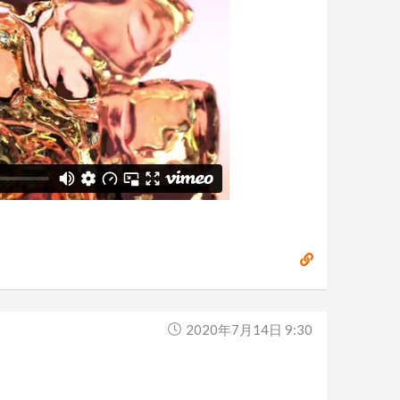
2020年7月14日 9:30