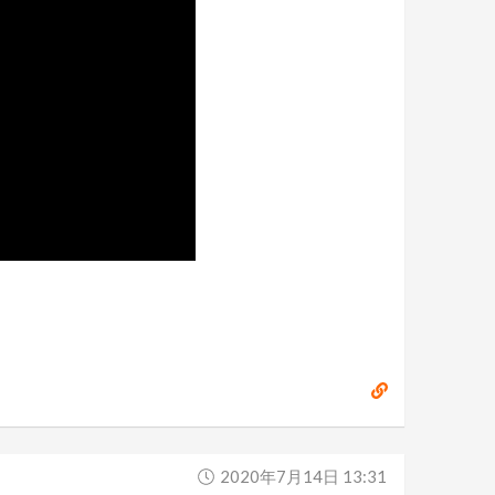
2020年7月14日 13:31