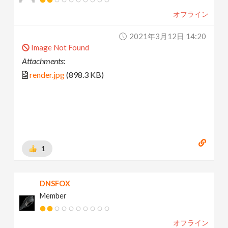
オフライン
2021年3月12日 14:20
Image Not Found
Attachments:
render.jpg
(898.3 KB)
1
DNSFOX
Member
オフライン