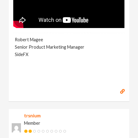
Robert Magee
Senior Product Marketing Manager
SideFX
trsnium
Member