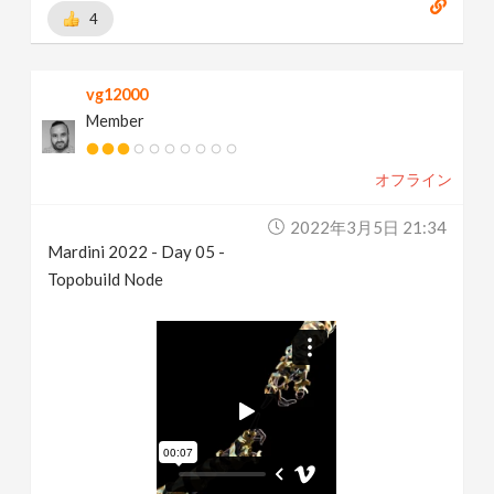
4
vg12000
Member
オフライン
2022年3月5日 21:34
Mardini 2022 - Day 05 -
Topobuild Node