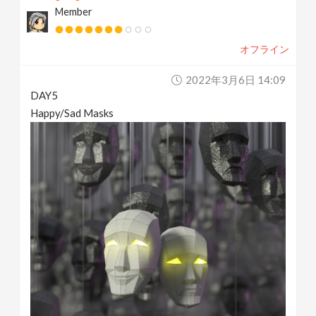
Member
オフライン
2022年3月6日 14:09
DAY5
Happy/Sad Masks