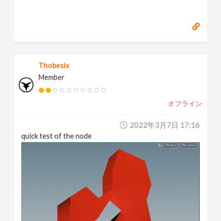
Thobesix
Member
オフライン
2022年3月7日 17:16
quick test of the node