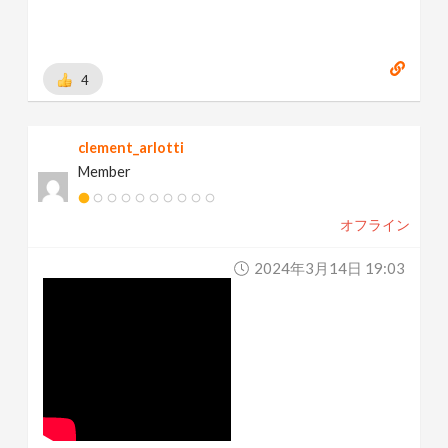
4
clement_arlotti
Member
オフライン
2024年3月14日 19:03