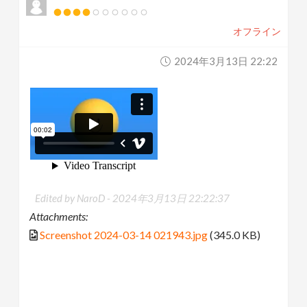
オフライン
2024年3月13日 22:22
Edited by NaroD -
2024年3月13日 22:22:37
Attachments:
Screenshot 2024-03-14 021943.jpg
(345.0 KB)