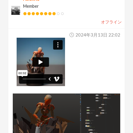
Member
オフライン
2024年3月13日 22:02