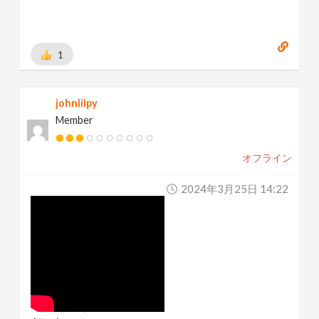
1
johnlilpy
Member
オフライン
2024年3月25日 14:22