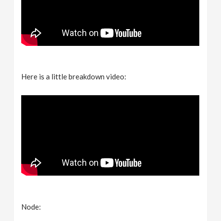
Here is a little breakdown video:
Node: