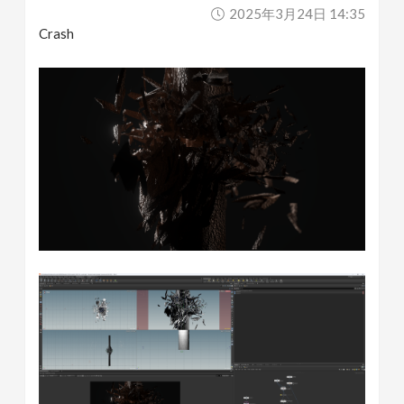
2025年3月24日 14:35
Crash