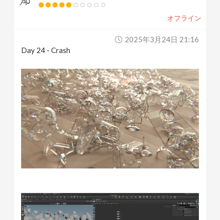
オフライン
2025年3月24日 21:16
Day 24 - Crash