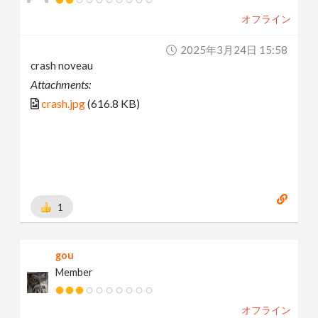
オフライン
2025年3月24日 15:58
crash noveau
Attachments:
crash.jpg
(616.8 KB)
1
gou
Member
オフライン