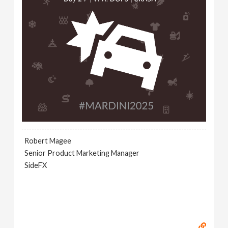
Robert Magee
Senior Product Marketing Manager
SideFX