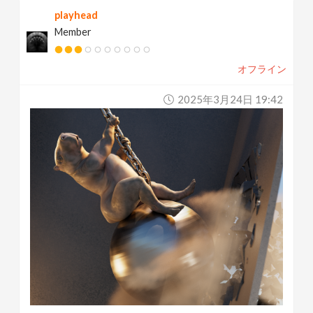
playhead
Member
オフライン
2025年3月24日 19:42