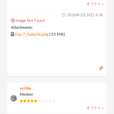
オフライン
2026年3月10日 4:36
Image Not Found
Attachments:
Day 7_Galactic.png
(3.5 MB)
aoi36e
Member
オフライン