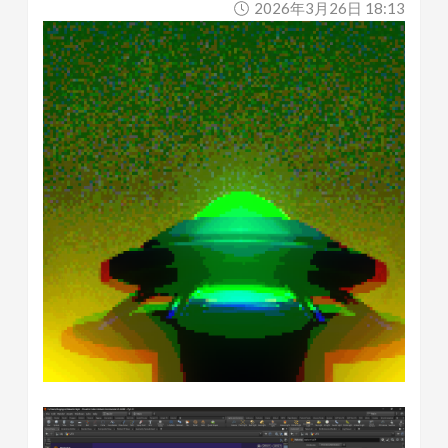
2026年3月26日 18:13