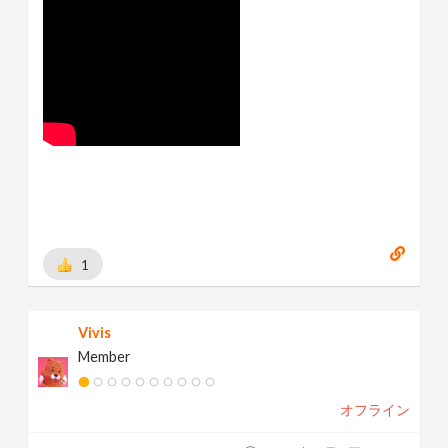
1
Vivis
Member
オフライン