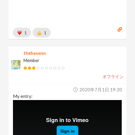
1
1
thehasenn
Member
オフライン
2020年7月1日 19:20
My entry: