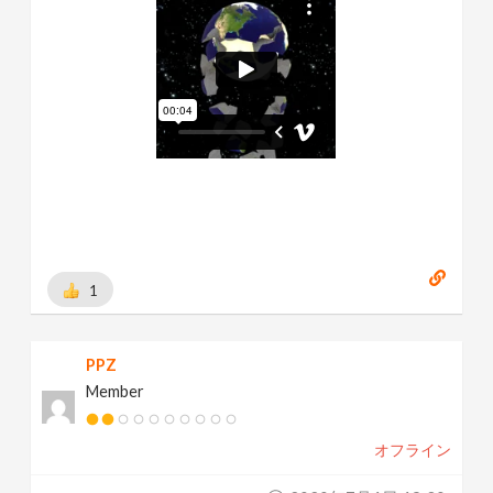
1
PPZ
Member
オフライン