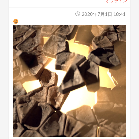
オフライン
2020年7月1日 18:41