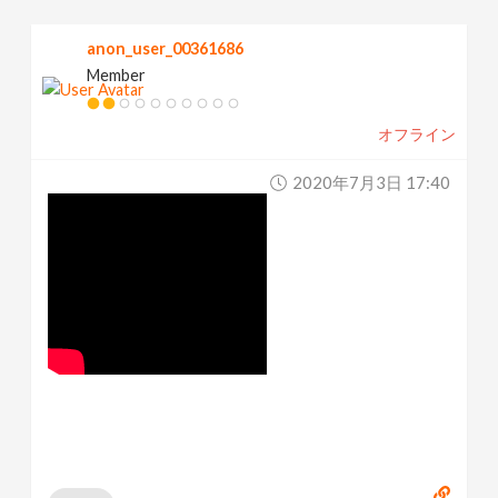
anon_user_00361686
Member
オフライン
2020年7月3日 17:40