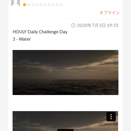
オフライン
2020年7月3日 19:33
HOULY Daily Challenge Day
3 - Water