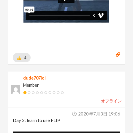
4
dude707lol
Member
オフライン
2020年7月3日 19:06
Day 3: learn to use FLIP