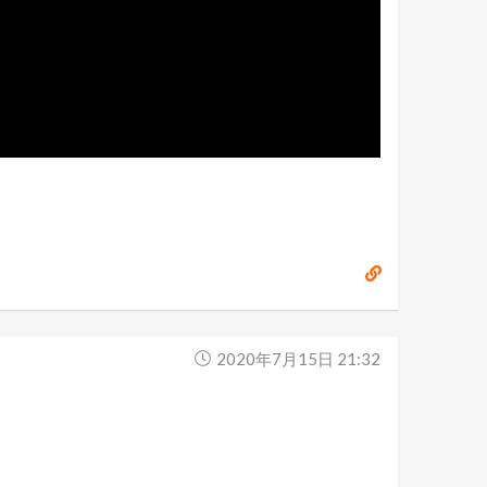
2020年7月15日 21:32