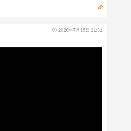
2020年7月15日 21:31