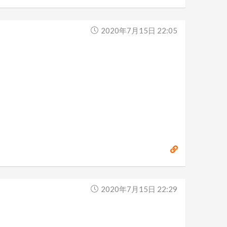
2020年7月15日 22:05
2020年7月15日 22:29