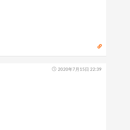
2020年7月15日 22:39