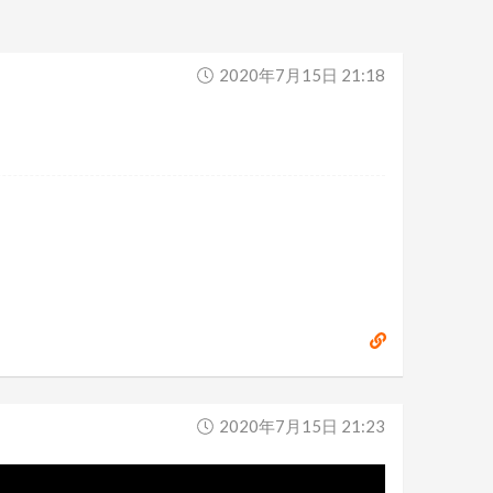
2020年7月15日 21:18
2020年7月15日 21:23