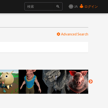
JA
ログイン
Advanced Search