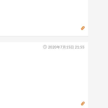
2020年7月15日 21:55