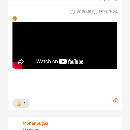
2020年7月15日 3:24
1
Mohanpugaz