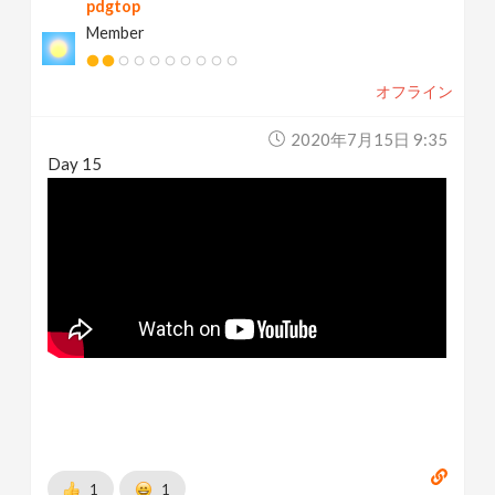
pdgtop
Member
オフライン
2020年7月15日 9:35
Day 15
1
1