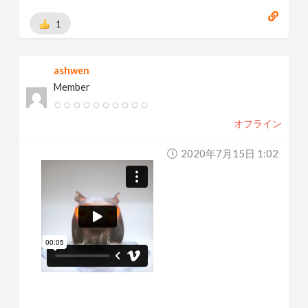
1
ashwen
Member
オフライン
2020年7月15日 1:02