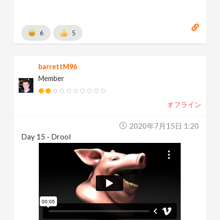
6
5
barrettM96
Member
オフライン
2020年7月15日 1:20
Day 15 - Drool