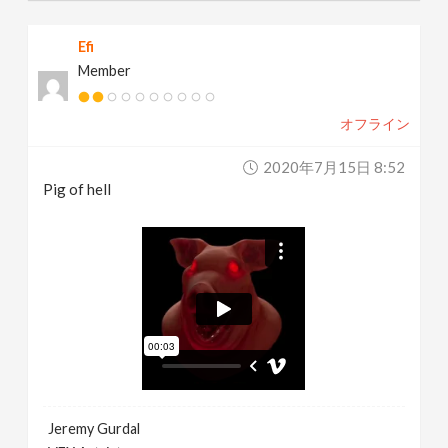
Efi
Member
オフライン
2020年7月15日 8:52
Pig of hell
Jeremy Gurdal