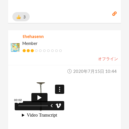
3
thehasenn
Member
オフライン
2020年7月15日 10:44