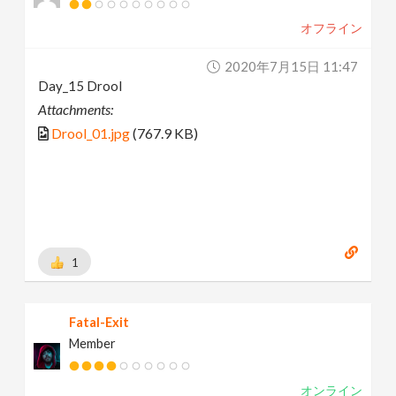
オフライン
2020年7月15日 11:47
Day_15 Drool
Attachments:
Drool_01.jpg
(767.9 KB)
1
Fatal-Exit
Member
オンライン