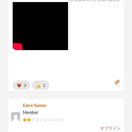
3
1
Emre Sumer
Member
オフライン