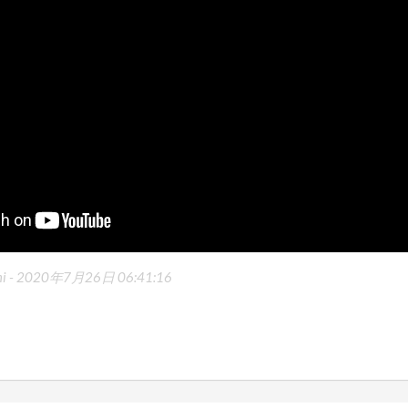
i -
2020年7月26日 06:41:16