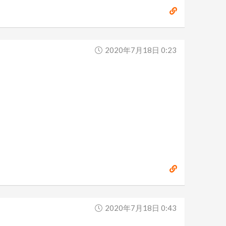
2020年7月18日 0:23
2020年7月18日 0:43