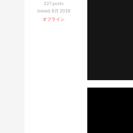
227 posts
Joined: 8月 2018
オフライン