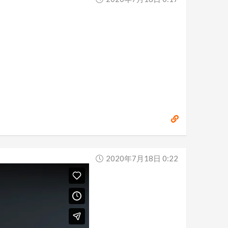
2020年7月18日 0:22