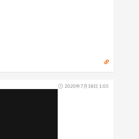
2020年7月18日 1:05