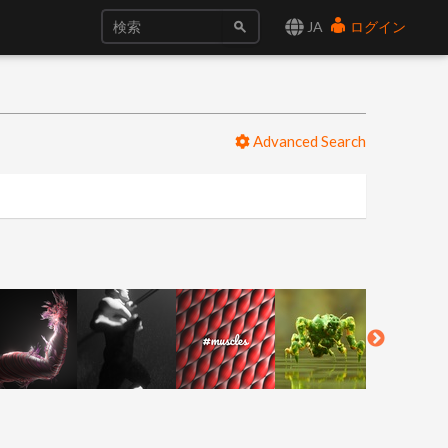
JA
ログイン
Advanced Search