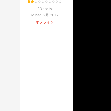
33 posts
Joined: 2月 2017
オフライン