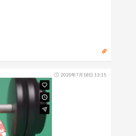
2020年7月18日 13:15