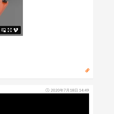
2020年7月18日 14:49