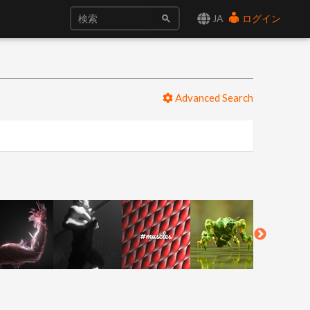
JA
ログイン
Advanced Search