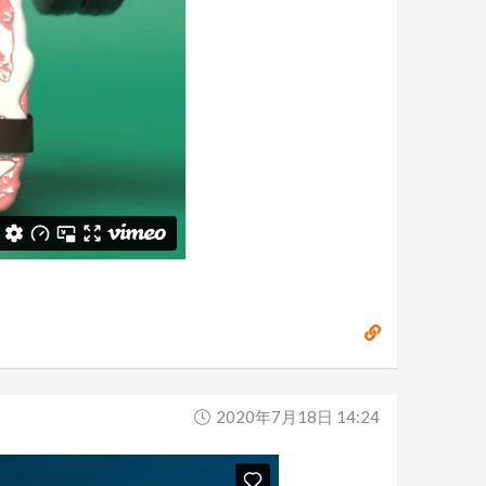
2020年7月18日 14:24