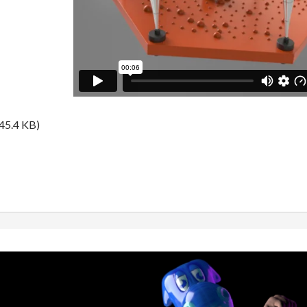
45.4 KB)