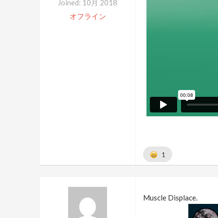
Joined: 10月 2018
オフライン
1
Muscle Displace.