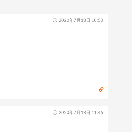
2020年7月18日 10:50
2020年7月18日 11:46