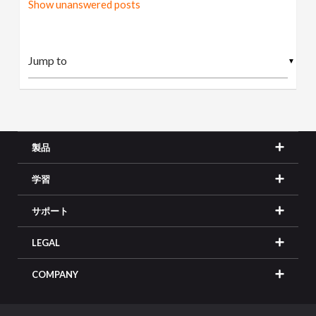
Show unanswered posts
▼
製品
学習
サポート
LEGAL
COMPANY