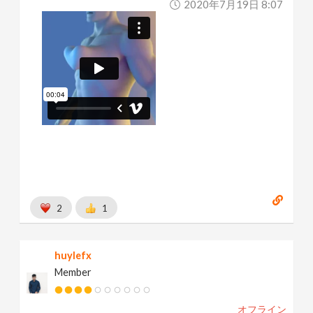
2020年7月19日 8:07
2
1
huylefx
Member
オフライン