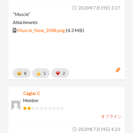
2020年7月19日 3:27
“Muscle”
Attachments:
Muscle_New_2048.png
(4.3 MB)
8
5
2
Caglar C
Member
オフライン
2020年7月19日 4:23