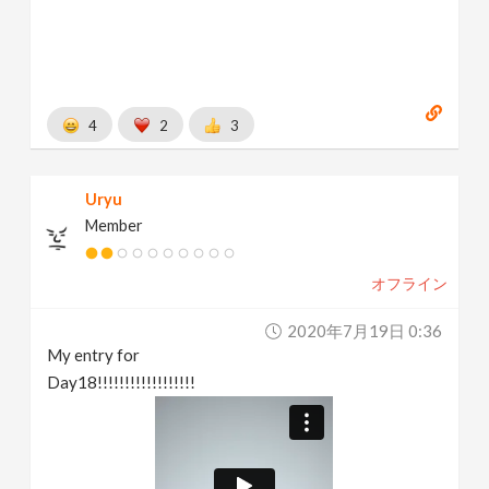
4
2
3
Uryu
Member
オフライン
2020年7月19日 0:36
My entry for
Day18!!!!!!!!!!!!!!!!!!