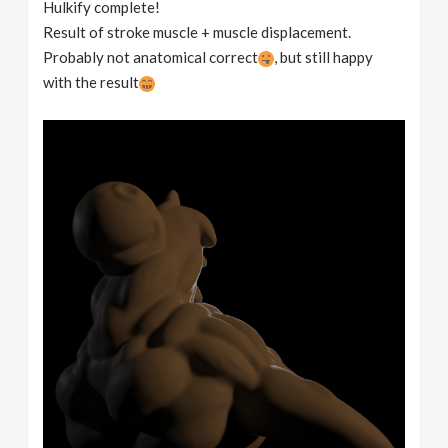
Hulkify complete!
Result of stroke muscle + muscle displacement.
Probably not anatomical correct
, but still happy
with the result