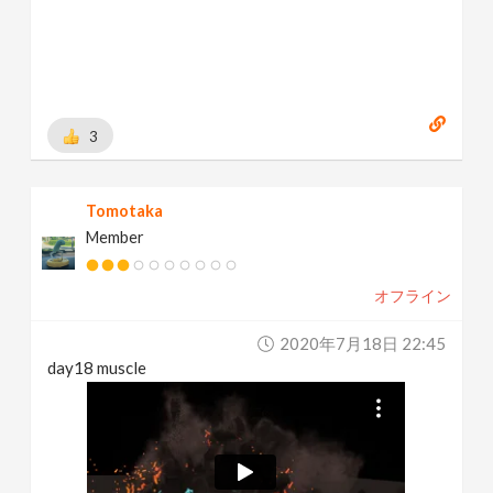
3
Tomotaka
Member
オフライン
2020年7月18日 22:45
day18 muscle