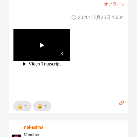
オフライン
2020年7月25日 15:04
1
1
nakasima
Member