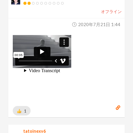
オフライン
2020年7月21日 1:44
1
tatoinexv6