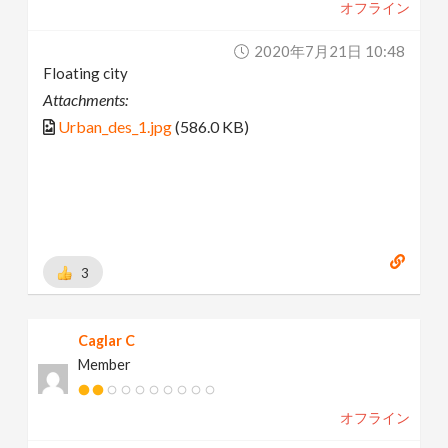
オフライン
2020年7月21日 10:48
Floating city
Attachments:
Urban_des_1.jpg
(586.0 KB)
3
Caglar C
Member
オフライン