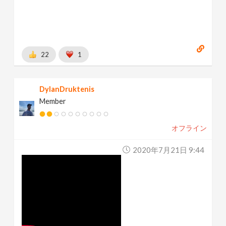
22
1
DylanDruktenis
Member
オフライン
2020年7月21日 9:44