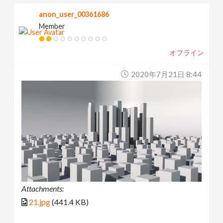
anon_user_00361686
Member
オフライン
2020年7月21日 8:44
Attachments:
21.jpg
(441.4 KB)