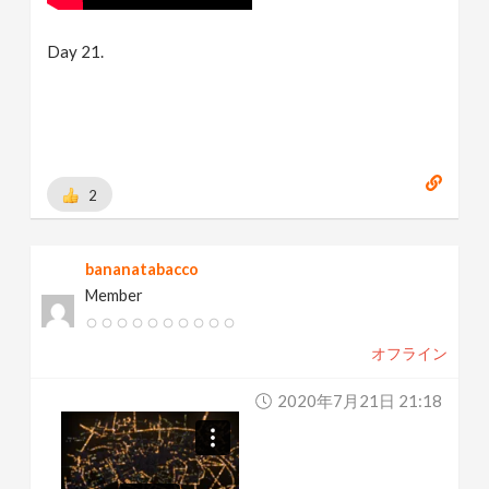
Day 21.
2
bananatabacco
Member
オフライン
2020年7月21日 21:18