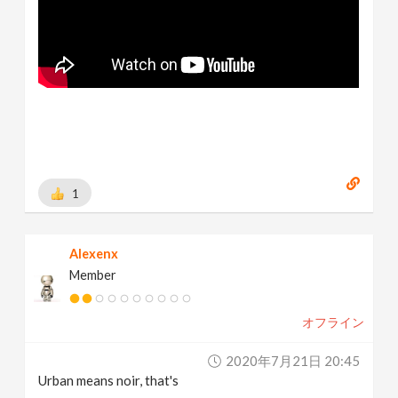
1
Alexenx
Member
オフライン
2020年7月21日 20:45
Urban means noir, that's