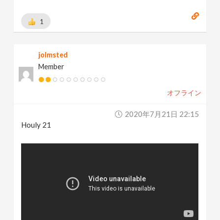
1
jolmsted
Member
オフライン
2020年7月21日 22:15
Houly 21