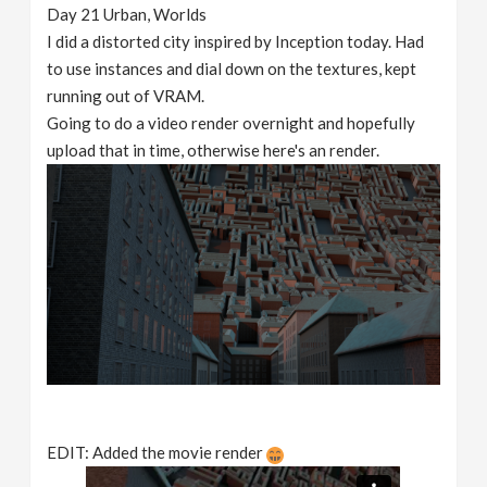
Day 21 Urban, Worlds
I did a distorted city inspired by Inception today. Had
to use instances and dial down on the textures, kept
running out of VRAM.
Going to do a video render overnight and hopefully
upload that in time, otherwise here's an render.
EDIT: Added the movie render