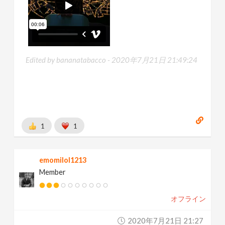
Edited by bananatabacco -
2020年7月21日 21:49:24
1
1
emomilol1213
Member
オフライン
2020年7月21日 21:27