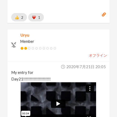
2
1
Uryu
Member
オフライン
2020年7月21日 20:05
My entry for
Day21!!!!!!!!!!!!!!!!!!!!!