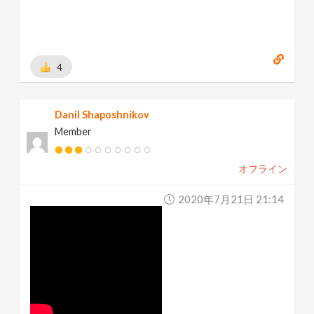
4
Danil Shaposhnikov
Member
オフライン
2020年7月21日 21:14