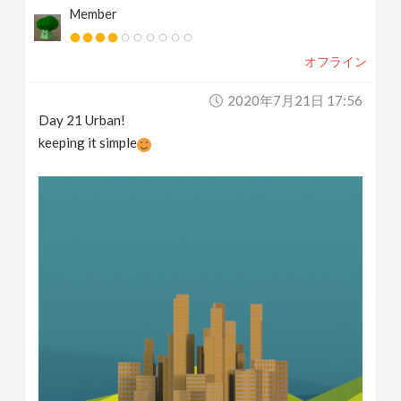
Member
オフライン
2020年7月21日 17:56
Day 21 Urban!
keeping it simple