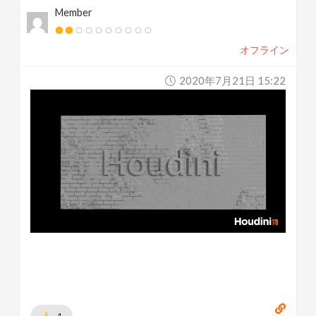
Member
オフライン
2020年7月21日 15:22