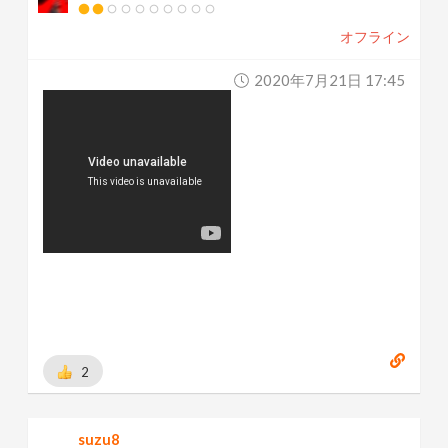
オフライン
2020年7月21日 17:45
2
suzu8