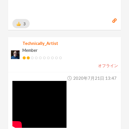
3
Technically_Artist
Member
オフライン
2020年7月21日 13:47