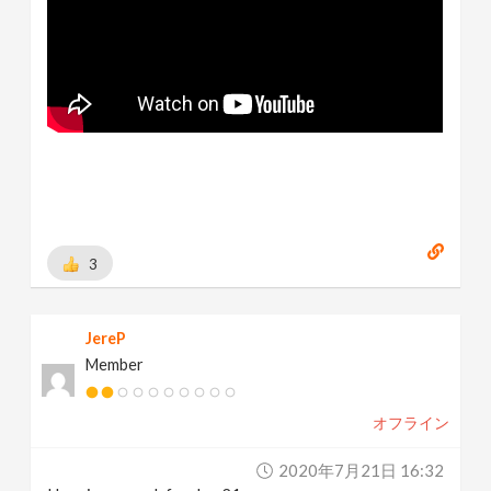
3
JereP
Member
オフライン
2020年7月21日 16:32