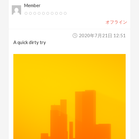
Member
オフライン
2020年7月21日 12:51
A quick dirty try