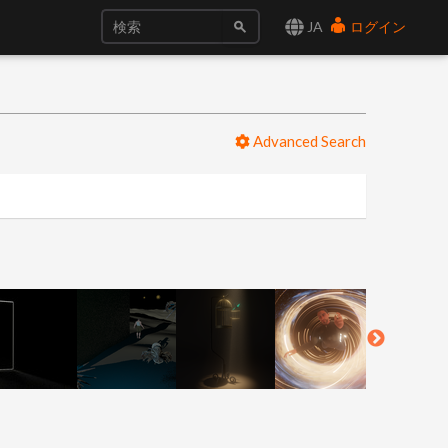
JA
ログイン
Advanced Search