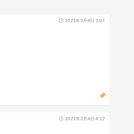
2021年3月4日 1:07
2021年3月4日 4:12