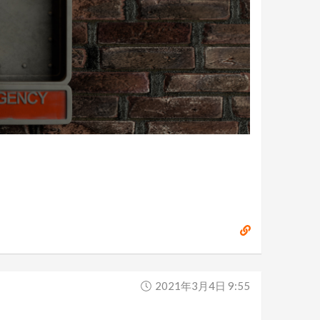
2021年3月4日 9:55