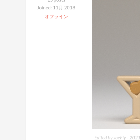
Joined: 11月 2018
オフライン
Edited by JoeFly -
202