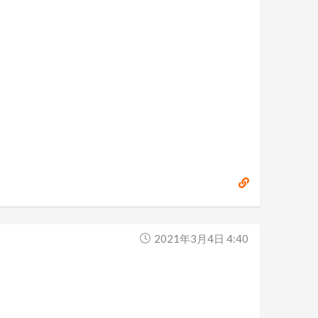
2021年3月4日 4:40