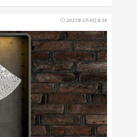
2021年3月4日 8:34