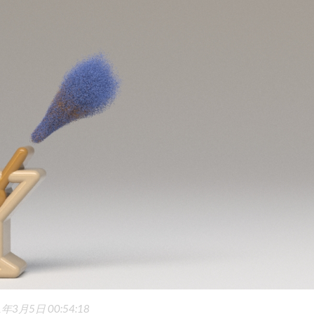
1年3月5日 00:54:18