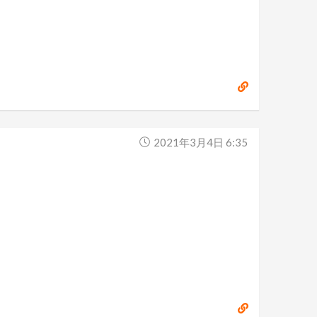
2021年3月4日 6:35