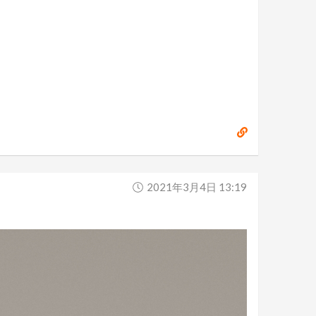
2021年3月4日 13:19