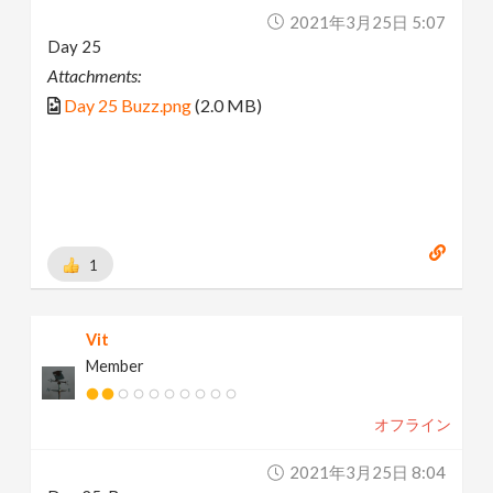
2021年3月25日 5:07
Day 25
Attachments:
Day 25 Buzz.png
(2.0 MB)
1
Vit
Member
オフライン
2021年3月25日 8:04