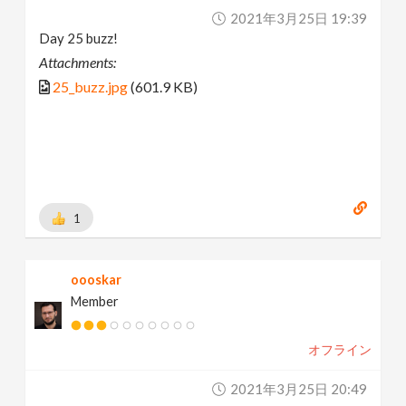
2021年3月25日 19:39
Day 25 buzz!
Attachments:
25_buzz.jpg
(601.9 KB)
1
oooskar
Member
オフライン
2021年3月25日 20:49