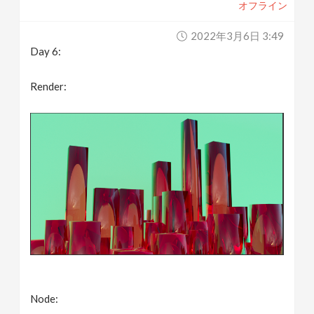
オフライン
2022年3月6日 3:49
Day 6:
Render:
Node: