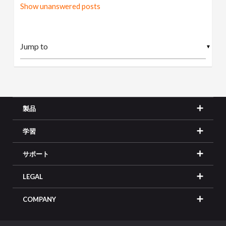
Show unanswered posts
▼
製品
学習
サポート
LEGAL
COMPANY