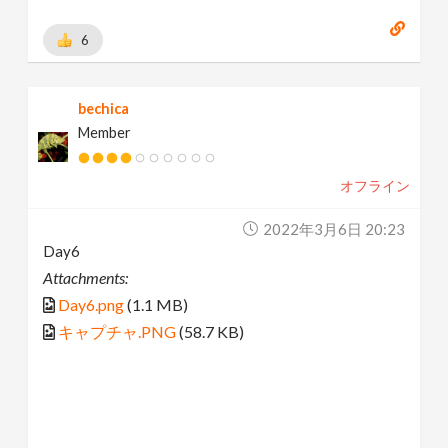
6
bechica
Member
オフライン
2022年3月6日 20:23
Day6
Attachments:
Day6.png
(1.1 MB)
キャプチャ.PNG
(58.7 KB)