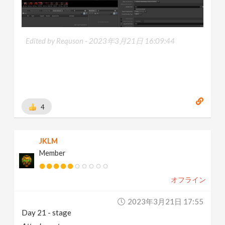
Edited by Requson -
2023年3月21日 16:09:44
4
JKLM
Member
オフライン
2023年3月21日 17:55
Day 21 - stage