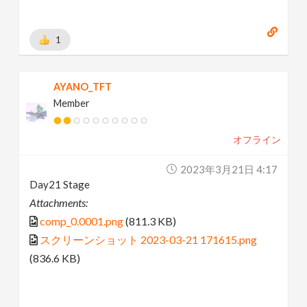
1
AYANO_TFT
Member
オフライン
2023年3月21日 4:17
Day21 Stage
Attachments:
comp_0.0001.png
(811.3 KB)
スクリーンショット 2023-03-21 171615.png
(836.6 KB)