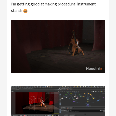
I'm getting good at making procedural instrument
stands