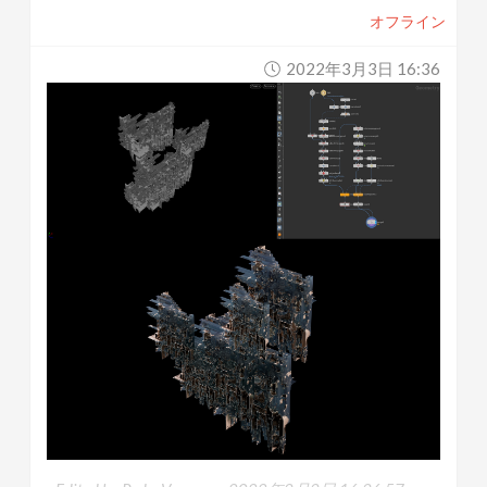
オフライン
2022年3月3日 16:36