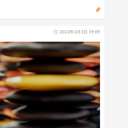
2022年3月3日 19:09