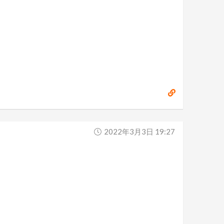
2022年3月3日 19:27