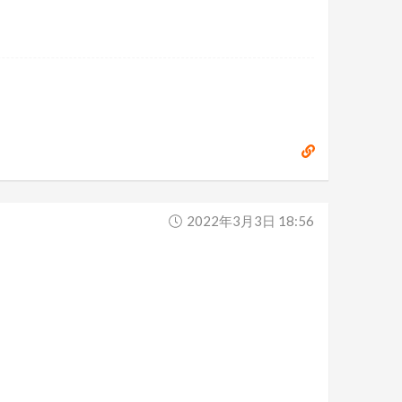
2022年3月3日 18:56