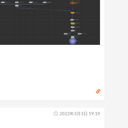
2022年3月3日 19:19