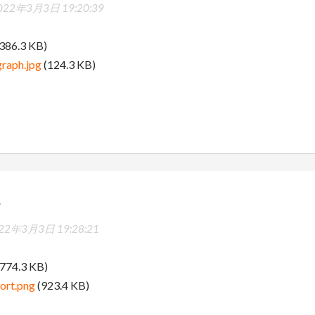
022年3月3日 19:20:39
386.3 KB)
raph.jpg
(124.3 KB)
.
22年3月3日 19:28:21
774.3 KB)
ort.png
(923.4 KB)