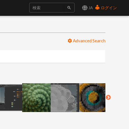
JA
ログイン
Advanced Search