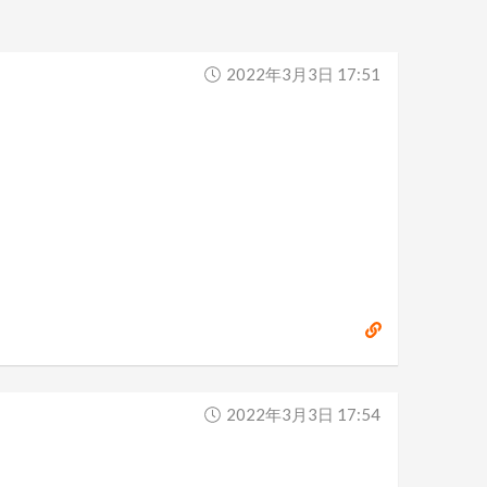
2022年3月3日 17:51
2022年3月3日 17:54