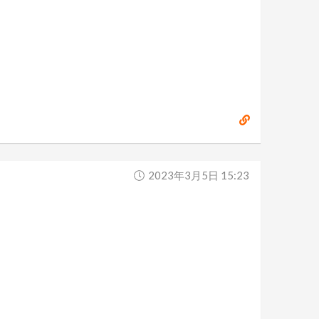
2023年3月5日 15:23