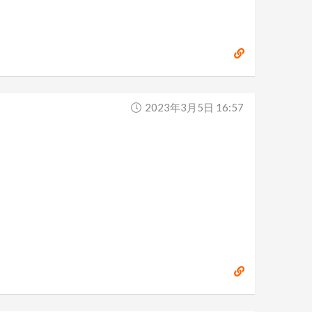
2023年3月5日 16:57