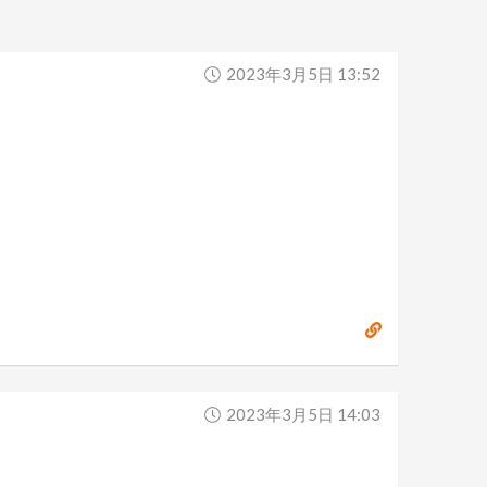
2023年3月5日 13:52
2023年3月5日 14:03