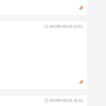
2023年3月5日 15:51
2023年3月5日 16:22