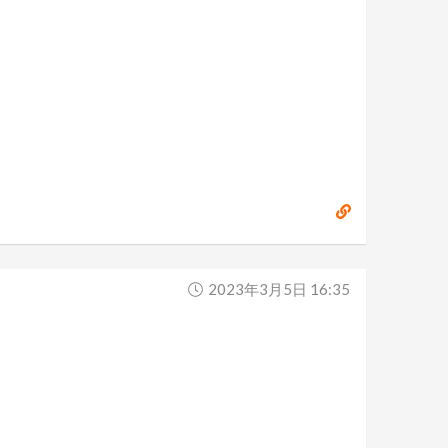
2023年3月5日 16:35