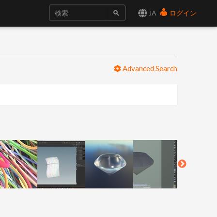
JA
ログイン
Advanced Search