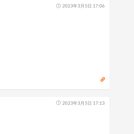
2023年3月5日 17:06
2023年3月5日 17:13