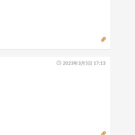
2023年3月5日 17:13