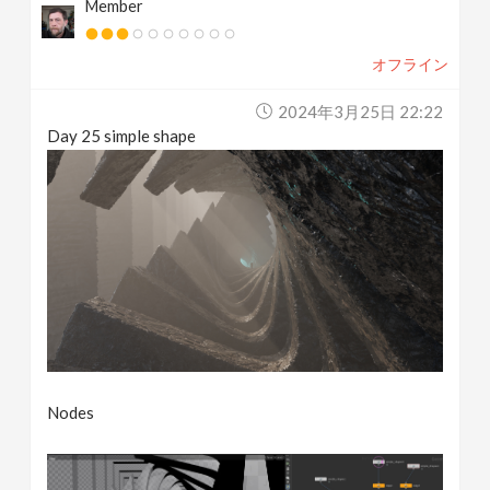
Member
オフライン
2024年3月25日 22:22
Day 25 simple shape
Nodes