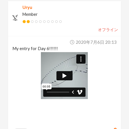
Uryu
Member
オフライン
2020年7月6日 20:13
My entry for Day 6!!!!!!