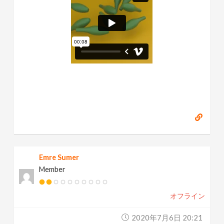
Emre Sumer
Member
オフライン
2020年7月6日 20:21