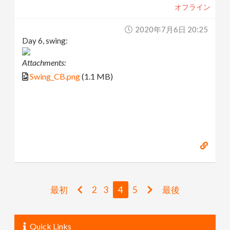
オフライン
2020年7月6日 20:25
Day 6, swing:
Attachments:
Swing_CB.png
(1.1 MB)
最初
2
3
4
5
最後
Quick Links