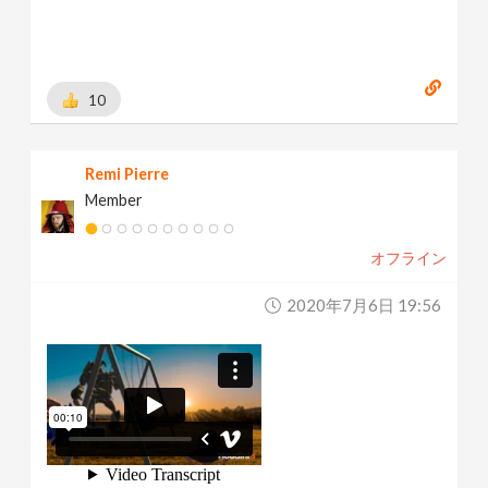
10
Remi Pierre
Member
オフライン
2020年7月6日 19:56