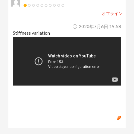
オフライン
2020年7月6日 19:58
Stiffness variation