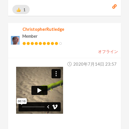
1
ChristopherRutledge
Member
オフライン
2020年7月14日 23:57