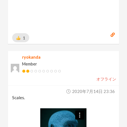
1
ryokanda
Member
オフライン
2020年7月14日 23:36
Scales.