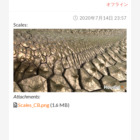
オフライン
2020年7月14日 23:57
Scales:
Attachments:
Scales_CB.png
(1.6 MB)