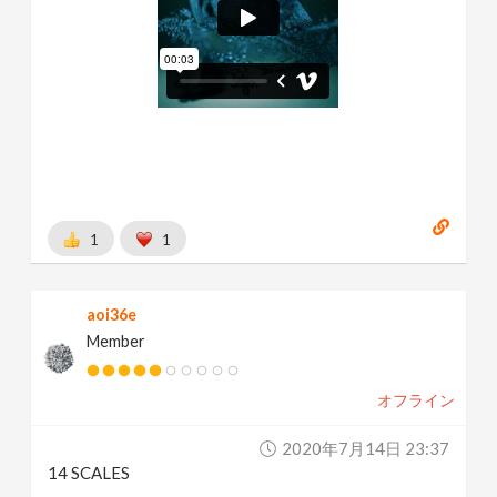
1
1
aoi36e
Member
オフライン
2020年7月14日 23:37
14 SCALES