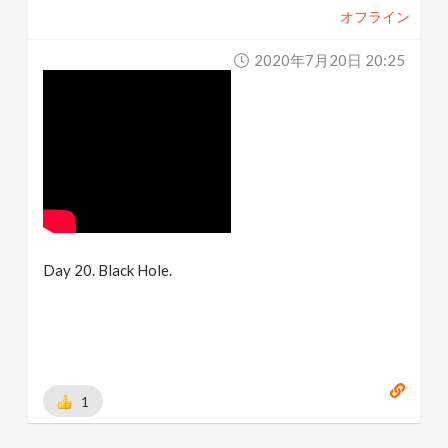
オフライン
2020年7月20日 20:25
Day 20. Black Hole.
1