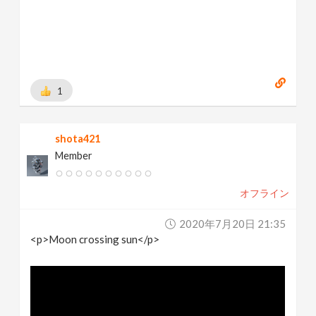
1
shota421
Member
オフライン
2020年7月20日 21:35
<p>Moon crossing sun</p>