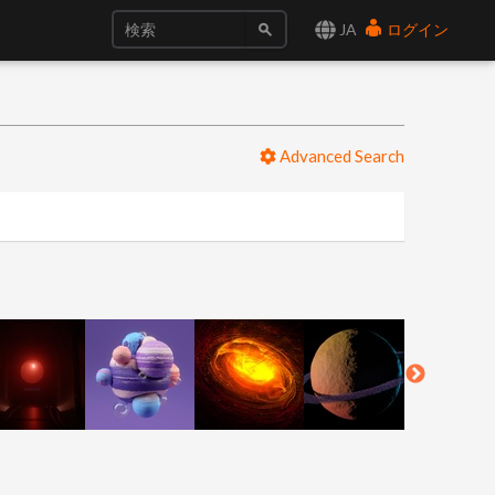
JA
ログイン
Advanced Search