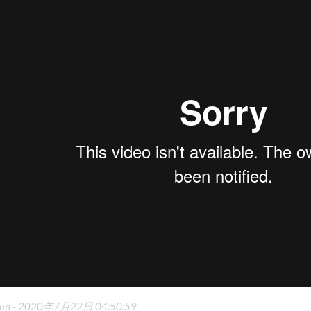
on -
2020年7月22日 04:50:59