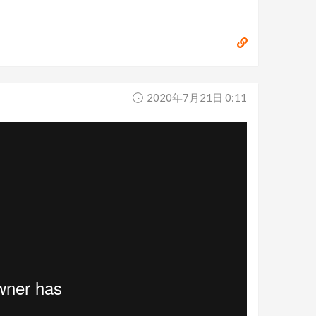
2020年7月21日 0:11