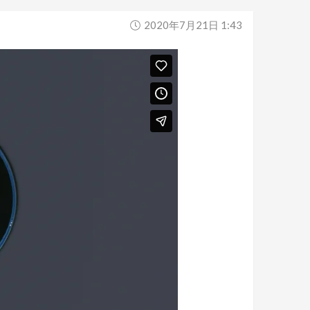
2020年7月21日 1:43