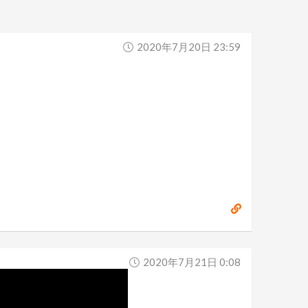
2020年7月20日 23:59
2020年7月21日 0:08