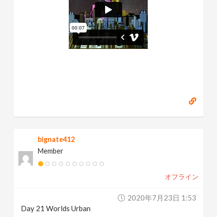
bignate412
Member
オフライン
2020年7月23日 1:53
Day 21 Worlds Urban