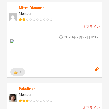
Mitch Diamond
Member
オフライン
2020年7月22日 0:17
1
Paladinka
Member
オフライン