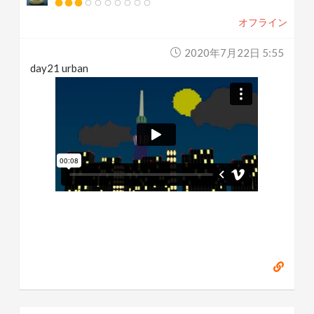
オフライン
2020年7月22日 5:55
day21 urban