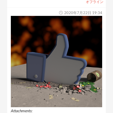
オフライン
2020年7月22日 19:34
Attachments: