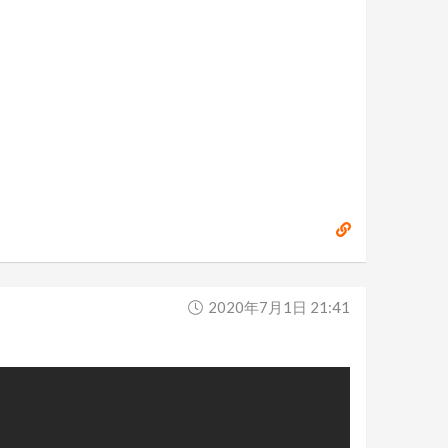
2020年7月1日 21:41