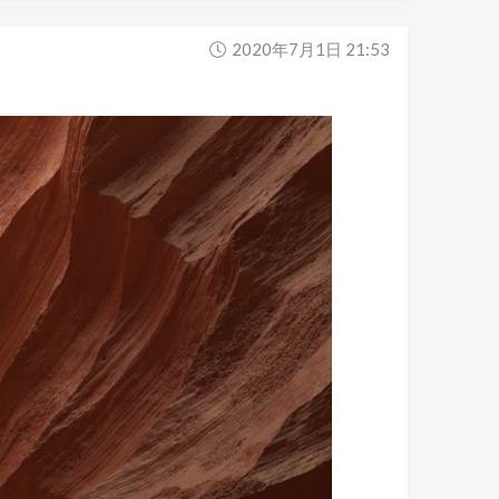
2020年7月1日 21:53