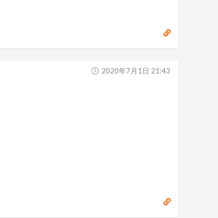
2020年7月1日 21:43