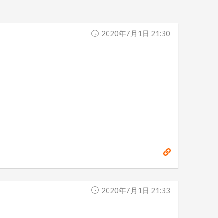
2020年7月1日 21:30
2020年7月1日 21:33