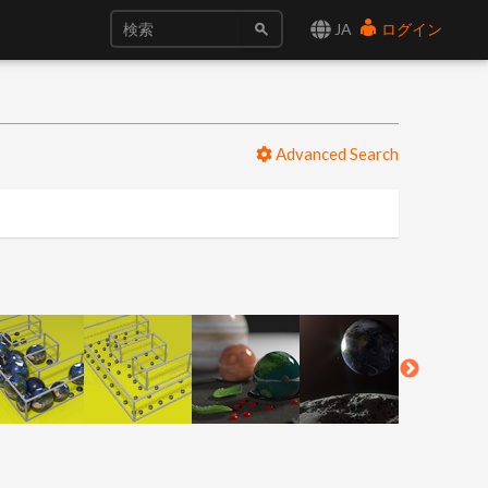
JA
ログイン
Advanced Search