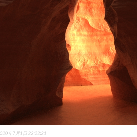
020年7月1日 22:22:21