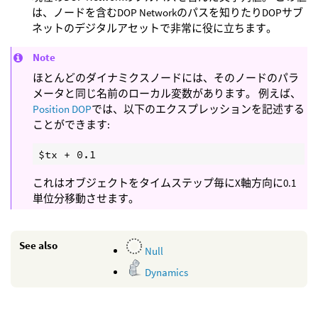
は、ノードを含むDOP Networkのパスを知りたりDOPサブ
ネットのデジタルアセットで非常に役に立ちます。
Note
ほとんどのダイナミクスノードには、そのノードのパラ
メータと同じ名前のローカル変数があります。 例えば、
Position DOP
では、以下のエクスプレッションを記述する
ことができます:
これはオブジェクトをタイムステップ毎にX軸方向に0.1
単位分移動させます。
See also
Null
Dynamics