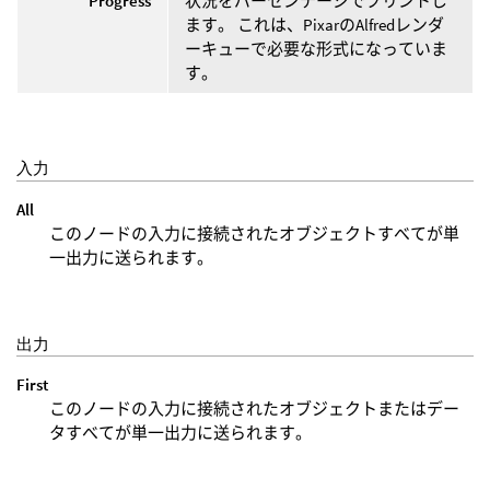
Progress
状況をパーセンテージでプリントし
ます。 これは、PixarのAlfredレンダ
ーキューで必要な形式になっていま
す。
入力
All
このノードの入力に接続されたオブジェクトすべてが単
一出力に送られます。
出力
First
このノードの入力に接続されたオブジェクトまたはデー
タすべてが単一出力に送られます。