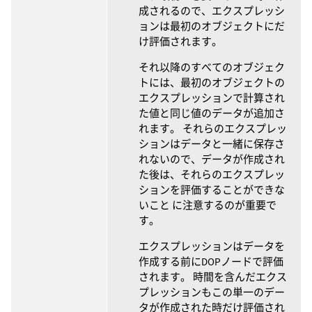
成されるので、エクスプレッシ
ョンは最初のオブジェクトにだ
け評価されます。
それ以降のすべてのオブジェク
トには、最初のオブジェクトの
エクスプレッションで計算され
た値と同じ値のデータが追加さ
れます。 それらのエクスプレッ
ションはデータと一緒に保存さ
れないので、データが作成され
た後は、それらのエクスプレッ
ションを評価することができな
いこと に注意するのが重要で
す。
エクスプレッションはデータを
作成する前にDOPノードで評価
されます。 時間を含んだエクス
プレッションもこの単一のデー
タが作成された時だけ評価され