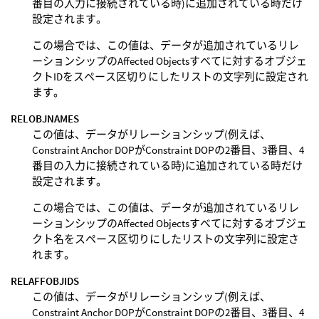
番目の入力に接続されている時)に追加されている時だけ
設定されます。
この場合では、この値は、データが追加されているリレ
ーションシップのAffected Objectsすべてに対するオブジェ
クトIDをスペース区切りにしたリストの文字列に設定され
ます。
RELOBJNAMES
この値は、データがリレーションシップ(例えば、
Constraint Anchor DOPがConstraint DOPの2番目、3番目、4
番目の入力に接続されている時)に追加されている時だけ
設定されます。
この場合では、この値は、データが追加されているリレ
ーションシップのAffected Objectsすべてに対するオブジェ
クト名をスペース区切りにしたリストの文字列に設定さ
れます。
RELAFFOBJIDS
この値は、データがリレーションシップ(例えば、
Constraint Anchor DOPがConstraint DOPの2番目、3番目、4