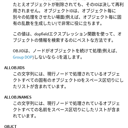
たとえオブジェクトが削除されても、そのIDは決して再利
用されません。 オブジェクトIDは、オブジェクト毎に
別々の処理をさせたい場面(例えば、オブジェクト毎に固
有の乱数を生成したい)で非常に役に立ちます。
この値は、dopfieldエクスプレッション関数を使って、オ
ブジェクトの情報を検索するのにベストな方法です。
OBJIDは、ノードがオブジェクトを続けて処理(例えば、
Group DOP
)しないなら-1を返します。
ALLOBJIDS
この文字列には、現行ノードで処理されているオブジェ
クトすべての固有のオブジェクトIDをスペース区切りにし
たリストが含まれています。
ALLOBJNAMES
この文字列には、現行ノードで処理されているオブジェ
クトすべての名前をスペース区切りにしたリストが含ま
れています。
OBJCT