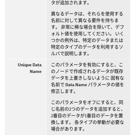
タが追加されます。
異なるデータは、それらを使用する
名前に対して異なる要件を持ちま
す。 非常に稀な場合を除いて、デフ
ォルト値を使用してください。 いく
つかの例外は、特定のデータまたは
特定のタイプのデータを利用するソ
ルバで説明します。
Unique Data
このパラメータを有効にすると、こ
Name
のノードで作成されるデータが既存
データを上書きしないように 固有な
名前で
Data Name
パラメータの値を
修正します。
このパラメータをオフにすると、同
じ名前の2つのデータを追加すると、
2番目のデータが1番目のデータを置
換します。 各タイプの挙動が必要な
場合があります。