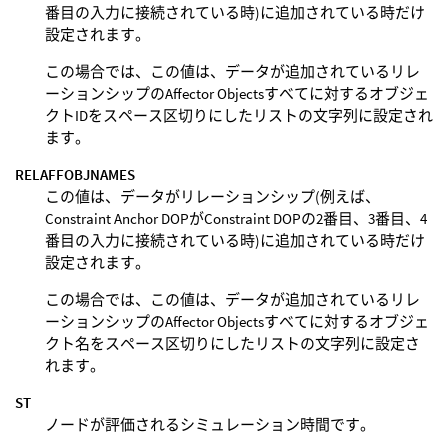
番目の入力に接続されている時)に追加されている時だけ
設定されます。
この場合では、この値は、データが追加されているリレ
ーションシップのAffector Objectsすべてに対するオブジェ
クトIDをスペース区切りにしたリストの文字列に設定され
ます。
RELAFFOBJNAMES
この値は、データがリレーションシップ(例えば、
Constraint Anchor DOPがConstraint DOPの2番目、3番目、4
番目の入力に接続されている時)に追加されている時だけ
設定されます。
この場合では、この値は、データが追加されているリレ
ーションシップのAffector Objectsすべてに対するオブジェ
クト名をスペース区切りにしたリストの文字列に設定さ
れます。
ST
ノードが評価されるシミュレーション時間です。