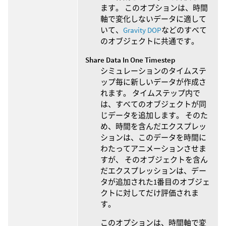
ます。 このオプションは、時間
軸で変化しないデータに適して
いて、
Gravity DOP
などのすべて
のオブジェクトに共通です。
Share Data In One Timestep
シミュレーションのタイムステ
ップ毎に新しいデータが作成さ
れます。 タイムステップ内で
は、すべてのオブジェクトが同
じデータを追加します。 そのた
め、時間を含んだエクスプレッ
ションは、このデータを時間に
わたってアニメーションさせま
すが、 そのオブジェクトを含ん
だエクスプレッションは、デー
タが追加された1番目のオブジェ
クトに対してだけ評価されま
す。
このオプションは、時間軸で変