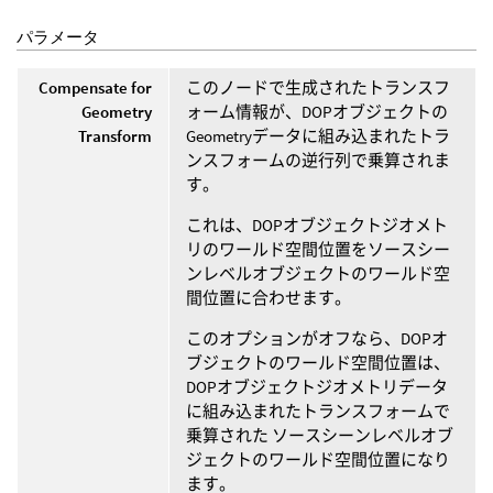
パラメータ
Compensate for
このノードで生成されたトランスフ
Geometry
ォーム情報が、DOPオブジェクトの
Transform
Geometryデータに組み込まれたトラ
ンスフォームの逆行列で乗算されま
す。
これは、DOPオブジェクトジオメト
リのワールド空間位置をソースシー
ンレベルオブジェクトのワールド空
間位置に合わせます。
このオプションがオフなら、DOPオ
ブジェクトのワールド空間位置は、
DOPオブジェクトジオメトリデータ
に組み込まれたトランスフォームで
乗算された ソースシーンレベルオブ
ジェクトのワールド空間位置になり
ます。