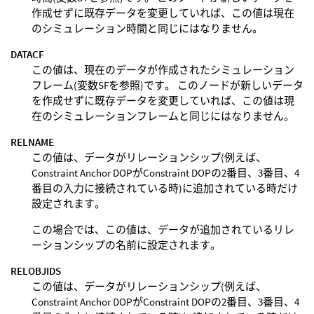
作成せずに既存データを変更していれば、この値は現在
のシミュレーション時間と同じにはなりません。
DATACF
この値は、現在のデータが作成されたシミュレーション
フレーム(変数SFを参照)です。 このノードが新しいデータ
を作成せずに既存データを変更していれば、この値は現
在のシミュレーションフレームと同じにはなりません。
RELNAME
この値は、データがリレーションシップ(例えば、
Constraint Anchor DOPがConstraint DOPの2番目、3番目、4
番目の入力に接続されている時)に追加されている時だけ
設定されます。
この場合では、この値は、データが追加されているリレ
ーションシップの名前に設定されます。
RELOBJIDS
この値は、データがリレーションシップ(例えば、
Constraint Anchor DOPがConstraint DOPの2番目、3番目、4