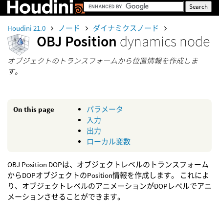
Houdini 21.0
ノード
ダイナミクスノード
OBJ Position
dynamics node
オブジェクトのトランスフォームから位置情報を作成しま
す。
On this page
パラメータ
入力
出力
ローカル変数
OBJ Position DOPは、オブジェクトレベルのトランスフォーム
からDOPオブジェクトのPosition情報を作成します。 これによ
り、オブジェクトレベルのアニメーションがDOPレベルでアニ
メーションさせることができます。