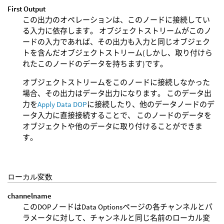
First Output
この出力のオペレーションは、このノードに接続してい
る入力に依存します。 オブジェクトストリームがこのノ
ードの入力であれば、その出力も入力と同じオブジェク
トを含んだオブジェクトストリーム(しかし、取り付けら
れたこのノードのデータを持ちます)です。
オブジェクトストリームをこのノードに接続しなかった
場合、その出力はデータ出力になります。 このデータ出
力を
Apply Data DOP
に接続したり、他のデータノードのデ
ータ入力に直接接続することで、 このノードのデータを
オブジェクトや他のデータに取り付けることができま
す。
ローカル変数
channelname
このDOPノードはData Optionsページの各チャンネルとパ
ラメータに対して、チャンネルと同じ名前のローカル変