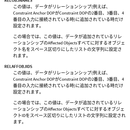
RELOBJNAMES
この値は、データがリレーションシップ(例えば、
Constraint Anchor DOPがConstraint DOPの2番目、3番目、4
番目の入力に接続されている時)に追加されている時だけ
設定されます。
この場合では、この値は、データが追加されているリレ
ーションシップのAffected Objectsすべてに対するオブジェ
クト名をスペース区切りにしたリストの文字列に設定さ
れます。
RELAFFOBJIDS
この値は、データがリレーションシップ(例えば、
Constraint Anchor DOPがConstraint DOPの2番目、3番目、4
番目の入力に接続されている時)に追加されている時だけ
設定されます。
この場合では、この値は、データが追加されているリレ
ーションシップのAffector Objectsすべてに対するオブジェ
クトIDをスペース区切りにしたリストの文字列に設定され
ます。