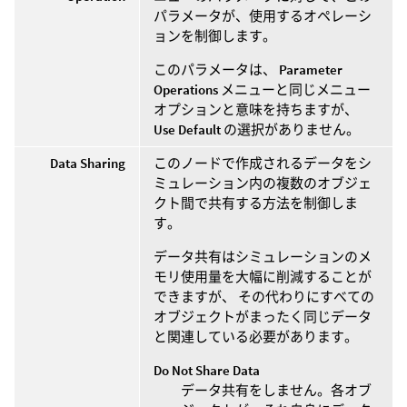
パラメータが、使用するオペレーシ
ョンを制御します。
このパラメータは、
Parameter
Operations
メニューと同じメニュー
オプションと意味を持ちますが、
Use Default
の選択がありません。
Data Sharing
このノードで作成されるデータをシ
ミュレーション内の複数のオブジェ
クト間で共有する方法を制御しま
す。
データ共有はシミュレーションのメ
モリ使用量を大幅に削減することが
できますが、 その代わりにすべての
オブジェクトがまったく同じデータ
と関連している必要があります。
Do Not Share Data
データ共有をしません。各オブ