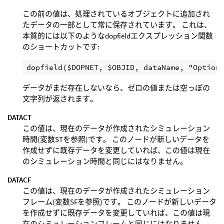
この前の値は、処理されているオブジェクトに追加され
たデータの一部として常に保存されています。 これは、
本質的には以下のようなdopfieldエクスプレッション関数
のショートカットです:
データがまだ存在しないなら、ゼロの値または空っぽの
文字列が返されます。
DATACT
この値は、現在のデータが作成されたシミュレーション
時間(変数STを参照)です。 このノードが新しいデータを
作成せずに既存データを変更していれば、この値は現在
のシミュレーション時間と同じにはなりません。
DATACF
この値は、現在のデータが作成されたシミュレーション
フレーム(変数SFを参照)です。 このノードが新しいデータ
を作成せずに既存データを変更していれば、この値は現
在のシミュレーションフレームと同じにはなりません。