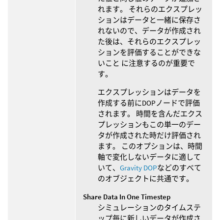
れます。 それらのエクスプレッ
ションはデータと一緒に保存さ
れないので、データが作成され
た後は、それらのエクスプレッ
ションを評価することができな
いこと に注意するのが重要で
す。
エクスプレッションはデータを
作成する前にDOPノードで評価
されます。 時間を含んだエクス
プレッションもこの単一のデー
タが作成された時だけ評価され
ます。 このオプションは、時間
軸で変化しないデータに適して
いて、
Gravity DOP
などのすべて
のオブジェクトに共通です。
Share Data In One Timestep
シミュレーションのタイムステ
ップ毎に新しいデータが作成さ