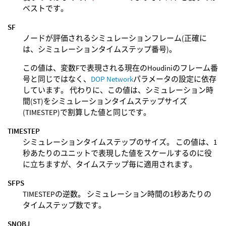
ベストです。
SF
ノードが評価されるシミュレーションフレーム(正確に
は、シミュレーションタイムステップ番号)。
この値は、変数Fで表現される現在のHoudiniのフレーム番
号と同じではなく、
DOP Network
パラメータの設定に依存
しています。 代わりに、この値は、シミュレーション時
間(ST)をシミュレーションタイムステップサイズ
(TIMESTEP)で割算した値と同じです。
TIMESTEP
シミュレーションタイムステップのサイズ。 この値は、1
秒あたりのユニットで表現した値をスケールするのに役
に立ちますが、タイムステップ毎に適用されます。
SFPS
TIMESTEPの逆数。 シミュレーション時間の1秒あたりの
タイムステップ数です。
SNOBJ