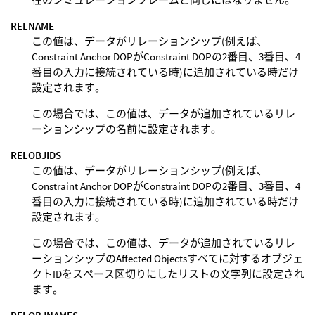
RELNAME
この値は、データがリレーションシップ(例えば、
Constraint Anchor DOPがConstraint DOPの2番目、3番目、4
番目の入力に接続されている時)に追加されている時だけ
設定されます。
この場合では、この値は、データが追加されているリレ
ーションシップの名前に設定されます。
RELOBJIDS
この値は、データがリレーションシップ(例えば、
Constraint Anchor DOPがConstraint DOPの2番目、3番目、4
番目の入力に接続されている時)に追加されている時だけ
設定されます。
この場合では、この値は、データが追加されているリレ
ーションシップのAffected Objectsすべてに対するオブジェ
クトIDをスペース区切りにしたリストの文字列に設定され
ます。