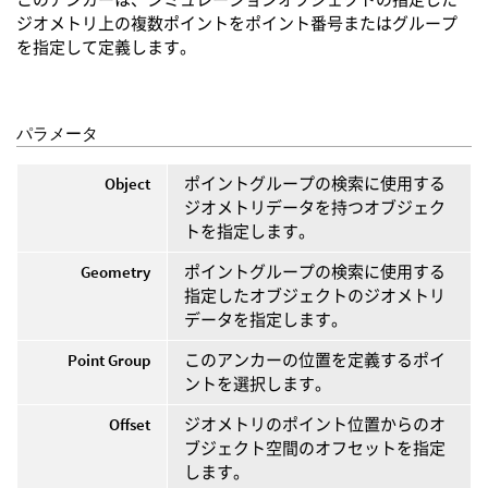
ジオメトリ上の複数ポイントをポイント番号またはグループ
を指定して定義します。
パラメータ
Object
ポイントグループの検索に使用する
ジオメトリデータを持つオブジェク
トを指定します。
Geometry
ポイントグループの検索に使用する
指定したオブジェクトのジオメトリ
データを指定します。
Point Group
このアンカーの位置を定義するポイ
ントを選択します。
Offset
ジオメトリのポイント位置からのオ
ブジェクト空間のオフセットを指定
します。